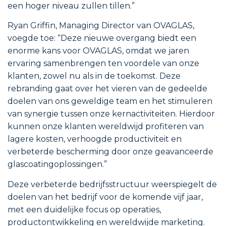
een hoger niveau zullen tillen.”
Ryan Griffin, Managing Director van OVAGLAS,
voegde toe: “Deze nieuwe overgang biedt een
enorme kans voor OVAGLAS, omdat we jaren
ervaring samenbrengen ten voordele van onze
klanten, zowel nu als in de toekomst. Deze
rebranding gaat over het vieren van de gedeelde
doelen van ons geweldige team en het stimuleren
van synergie tussen onze kernactiviteiten. Hierdoor
kunnen onze klanten wereldwijd profiteren van
lagere kosten, verhoogde productiviteit en
verbeterde bescherming door onze geavanceerde
glascoatingoplossingen.”
Deze verbeterde bedrijfsstructuur weerspiegelt de
doelen van het bedrijf voor de komende vijf jaar,
met een duidelijke focus op operaties,
productontwikkeling en wereldwijde marketing.