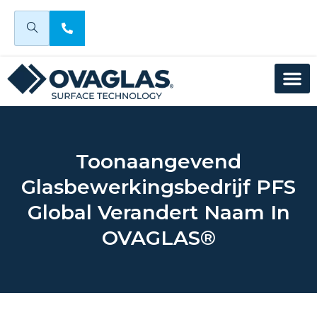
Toonaangevend
Glasbewerkingsbedrijf PFS
Global Verandert Naam In
OVAGLAS®