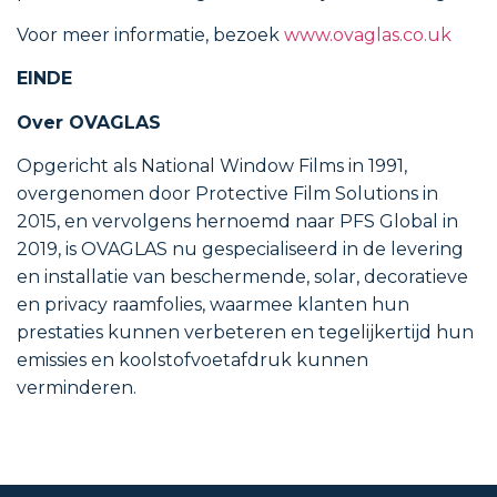
Voor meer informatie, bezoek
www.ovaglas.co.uk
EINDE
Over OVAGLAS
Opgericht als National Window Films in 1991,
overgenomen door Protective Film Solutions in
2015, en vervolgens hernoemd naar PFS Global in
2019, is OVAGLAS nu gespecialiseerd in de levering
en installatie van beschermende, solar, decoratieve
en privacy raamfolies, waarmee klanten hun
prestaties kunnen verbeteren en tegelijkertijd hun
emissies en koolstofvoetafdruk kunnen
verminderen.