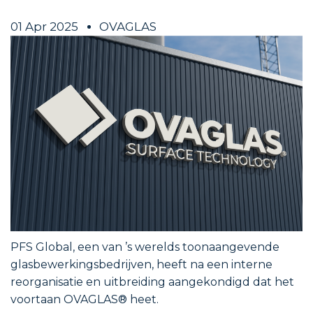
01 Apr 2025
OVAGLAS
PFS Global, een van ’s werelds toonaangevende
glasbewerkingsbedrijven, heeft na een interne
reorganisatie en uitbreiding aangekondigd dat het
voortaan OVAGLAS® heet.