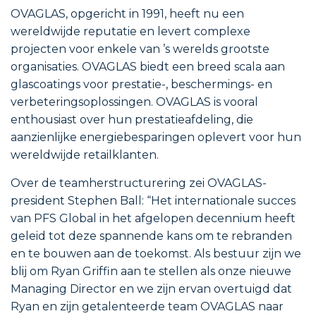
OVAGLAS, opgericht in 1991, heeft nu een
wereldwijde reputatie en levert complexe
projecten voor enkele van ’s werelds grootste
organisaties. OVAGLAS biedt een breed scala aan
glascoatings voor prestatie-, beschermings- en
verbeteringsoplossingen. OVAGLAS is vooral
enthousiast over hun prestatieafdeling, die
aanzienlijke energiebesparingen oplevert voor hun
wereldwijde retailklanten.
Over de teamherstructurering zei OVAGLAS-
president Stephen Ball: “Het internationale succes
van PFS Global in het afgelopen decennium heeft
geleid tot deze spannende kans om te rebranden
en te bouwen aan de toekomst. Als bestuur zijn we
blij om Ryan Griffin aan te stellen als onze nieuwe
Managing Director en we zijn ervan overtuigd dat
Ryan en zijn getalenteerde team OVAGLAS naar